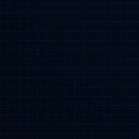
慧生活
能制造
行百业
业的智