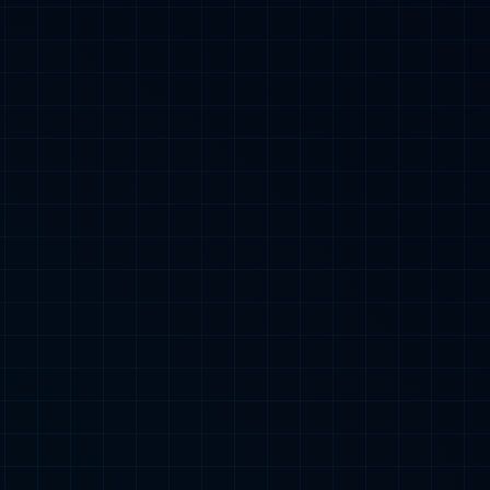
入中国
案例
对币游·
方网站在
、产品
局及品牌
续领先