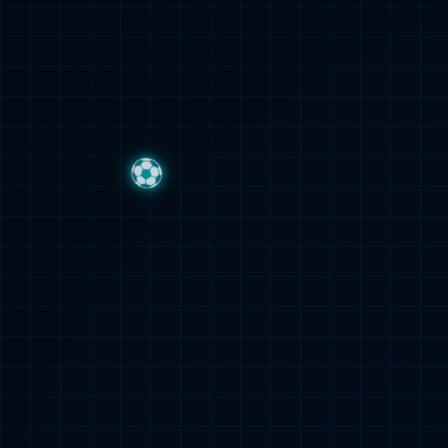
产品案
物联网
榜。这
国际(
物联网
创新
影响力
的体现