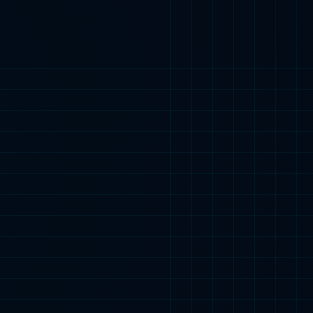
游)官方
，
网行业
，不
和市场
接”为核
应用于智