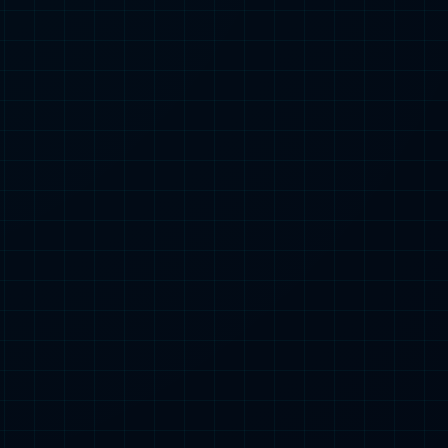
、智
农业等千
物联网产
。