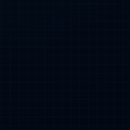
物联网
能设备
术。日