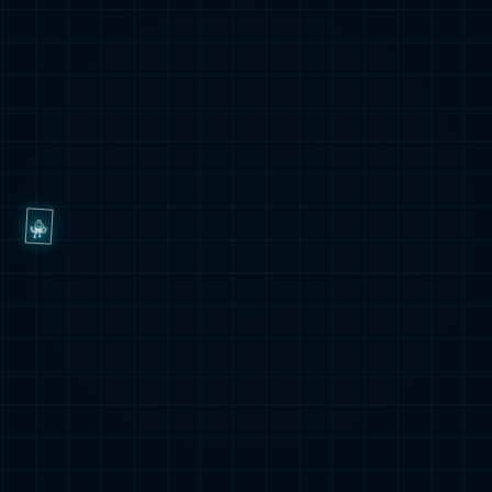
国际(中国
94年成立以来
力于物联
研发与应用
技术创新
，以“大连
，产品广泛