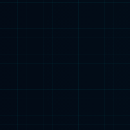
币游·
网站19
始终致
的技术
断进行
开拓
心