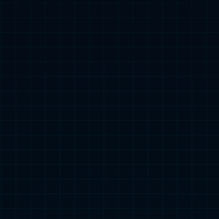
例也被选
行业标杆
次获奖是
中国游)官
技术研发
、市场布
等方面持
。