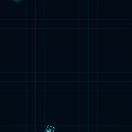
砥砺前行
企业致辞